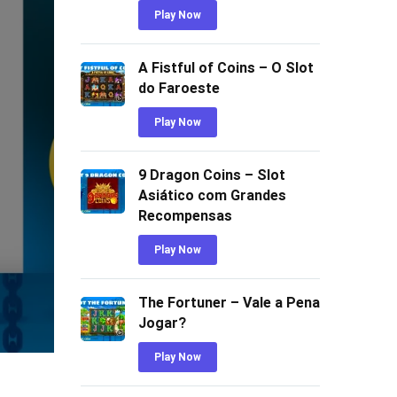
Play Now
A Fistful of Coins – O Slot
do Faroeste
Play Now
9 Dragon Coins – Slot
Asiático com Grandes
Recompensas
Play Now
The Fortuner – Vale a Pena
Jogar?
Play Now