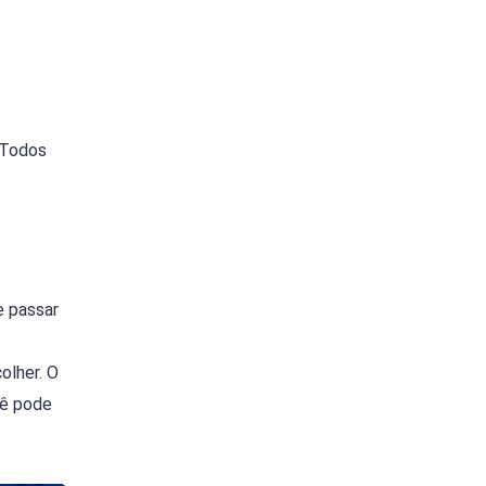
 Todos
e passar
olher. O
cê pode