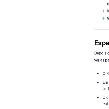
c
I
Espe
Depois d
várias pa
O R
Em 
cad
O d
est