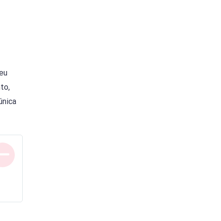
beu
to,
única