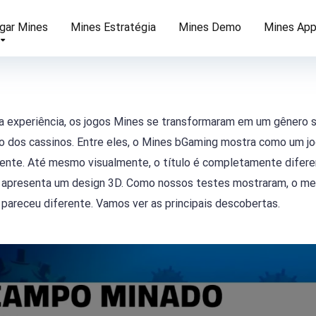
gar Mines
Mines Estratégia
Mines Demo
Mines Ap
 experiência, os jogos Mines se transformaram em um gênero 
 dos cassinos. Entre eles, o Mines bGaming mostra como um j
rente. Até mesmo visualmente, o título é completamente difer
e apresenta um design 3D. Como nossos testes mostraram, o m
areceu diferente. Vamos ver as principais descobertas.