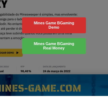
Mines Game BGaming
Demo
Mines Game BGaming
Real Money