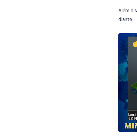
Além dis
diante.