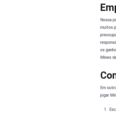
Emp
Nossa pe
muitos p
preocupa
responsá
os ganho
Mines d
Com
Em outro
jogar Mi
Esc