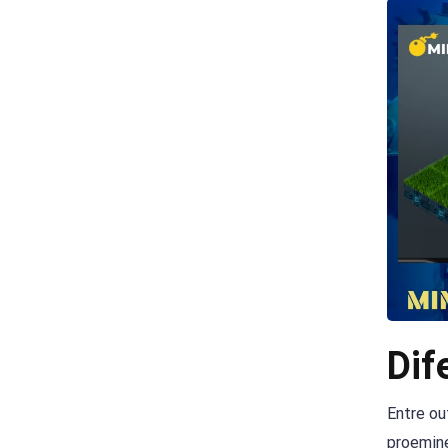
Dif
Entre ou
proemin