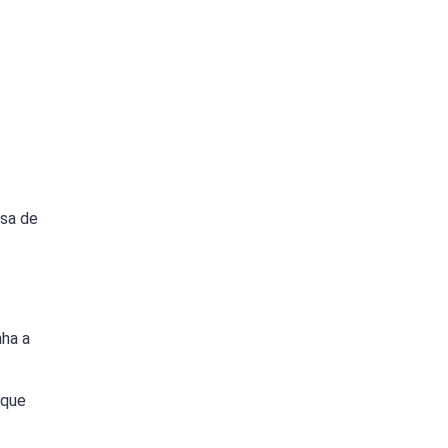
usa de
nha a
 que