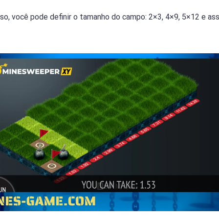
so, você pode definir o tamanho do campo: 2×3, 4×9, 5×12 e as