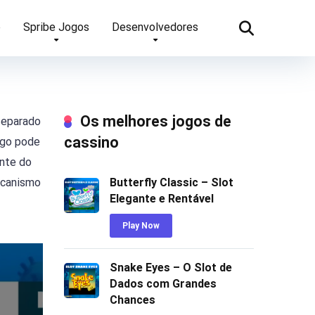
p
Spribe Jogos
Desenvolvedores
Os melhores jogos de
separado
cassino
ogo pode
ente do
ecanismo
Butterfly Classic – Slot
Elegante e Rentável
Play Now
Snake Eyes – O Slot de
Dados com Grandes
Chances