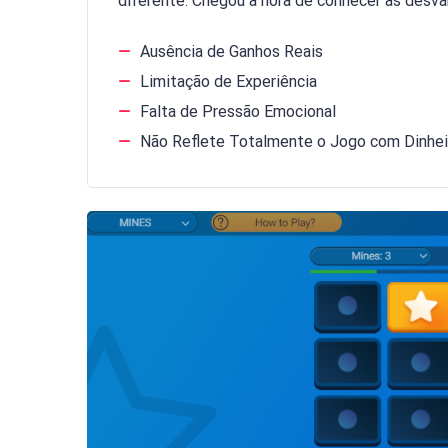
diferente. Chegou a hora de conhecer as desva
Ausência de Ganhos Reais
Limitação de Experiência
Falta de Pressão Emocional
Não Reflete Totalmente o Jogo com Dinhei