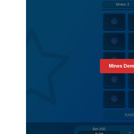
Mines De