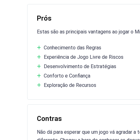
Prós
Estas são as principais vantagens ao jogar o M
Conhecimento das Regras
Experiência de Jogo Livre de Riscos
Desenvolvimento de Estratégias
Conforto e Confiança
Exploração de Recursos
Contras
Não dá para esperar que um jogo vá agradar a t