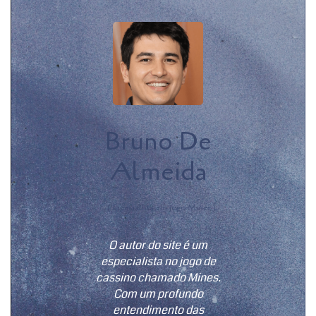
Bruno De
Almeida
(
Especialista em jogo Mines
)
O autor do site é um
especialista no jogo de
cassino chamado Mines.
Com um profundo
entendimento das