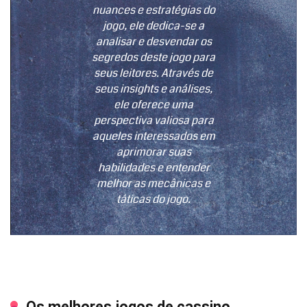
nuances e estratégias do
jogo, ele dedica-se a
analisar e desvendar os
segredos deste jogo para
seus leitores. Através de
seus insights e análises,
ele oferece uma
perspectiva valiosa para
aqueles interessados em
aprimorar suas
habilidades e entender
melhor as mecânicas e
táticas do jogo.
Os melhores jogos de cassino