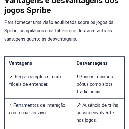
Vantagens e desvantagens dos
jogos Spribe
Para fornecer uma visão equilibrada sobre os jogos da
Spribe, compilamos uma tabela que destaca tanto as
vantagens quanto às desvantagens.
Vantagens
Desvantagens
📌 Regras simples e muito
❗ Poucos recursos
fáceis de entender.
bônus como slots
tradicionais.
⭐ Ferramentas de interação
🎶 Ausência de trilha
como chat ao vivo.
sonora envolvente
nos jogos.