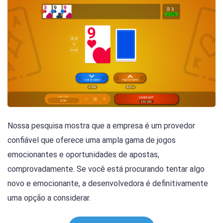
Nossa pesquisa mostra que a empresa é um provedor
confiável que oferece uma ampla gama de jogos
emocionantes e oportunidades de apostas,
comprovadamente. Se você está procurando tentar algo
novo e emocionante, a desenvolvedora é definitivamente
uma opção a considerar.