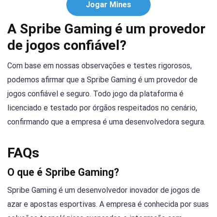
Jogar Mines
A Spribe Gaming é um provedor
de jogos confiável?
Com base em nossas observações e testes rigorosos,
podemos afirmar que a Spribe Gaming é um provedor de
jogos confiável e seguro. Todo jogo da plataforma é
licenciado e testado por órgãos respeitados no cenário,
confirmando que a empresa é uma desenvolvedora segura.
FAQs
O que é Spribe Gaming?
Spribe Gaming é um desenvolvedor inovador de jogos de
azar e apostas esportivas. A empresa é conhecida por suas