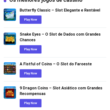
Butterfly Classic – Slot Elegante e Rentável
Play Now
Snake Eyes – O Slot de Dados com Grandes
Chances
Play Now
A Fistful of Coins – O Slot do Faroeste
Play Now
9 Dragon Coins – Slot Asiático com Grandes
Recompensas
Play Now