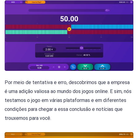
Por meio de tentativa e erro, descobrimos que a empresa
é uma adição valiosa ao mundo dos jogos online. E sim, nós
testamos o jogo em várias plataformas e em diferentes
condições para chegar a essa conclusão e notícias que
trouxemos para você.