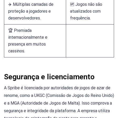
✈️ Múltiplas camadas de
🆙 Jogos não são
proteção a jogadores e
atualizados com
desenvolvedores.
frequência.
🏆 Premiada
internacionalmente e
presença em muitos
cassinos.
Segurança e licenciamento
A Spribe é licenciada por autoridades de jogos de azar de
renome, como a UKGC (Comissão de Jogos do Reino Unido)
e a MGA (Autoridade de Jogos de Malta). Isso comprova a
segurança e integridade da plataforma. A empresa utiliza