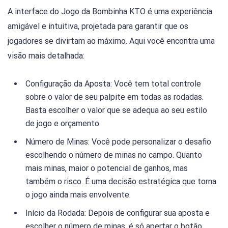
A interface do Jogo da Bombinha KTO é uma experiência
amigável e intuitiva, projetada para garantir que os
jogadores se divirtam ao máximo. Aqui você encontra uma
visão mais detalhada:
Configuração da Aposta: Você tem total controle
sobre o valor de seu palpite em todas as rodadas.
Basta escolher o valor que se adequa ao seu estilo
de jogo e orçamento.
Número de Minas: Você pode personalizar o desafio
escolhendo o número de minas no campo. Quanto
mais minas, maior o potencial de ganhos, mas
também o risco. É uma decisão estratégica que torna
o jogo ainda mais envolvente.
Início da Rodada: Depois de configurar sua aposta e
escolher o número de minas, é só apertar o botão