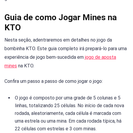
Guia de como Jogar Mines na
KTO
Nesta seção, adentraremos em detalhes no jogo da
bombinha KTO. Este guia completo irá prepará-lo para uma
experiência de jogo bem-sucedida em
jogo de aposta
mines
na KTO.
Confira um passo a passo de como jogar o jogo:
O jogo é composto por uma grade de 5 colunas e 5
linhas, totalizando 25 células. No início de cada nova
rodada, aleatoriamente, cada célula é marcada com
uma estrela ou uma mina. Em cada rodada típica, há
22 células com estrelas e 3 com minas.