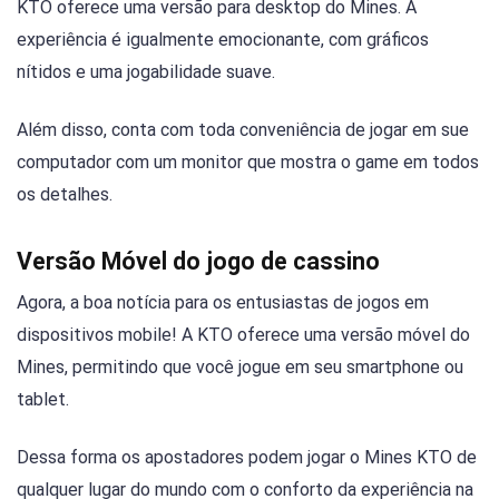
KTO oferece uma versão para desktop do Mines. A
experiência é igualmente emocionante, com gráficos
nítidos e uma jogabilidade suave.
Além disso, conta com toda conveniência de jogar em sue
computador com um monitor que mostra o game em todos
os detalhes.
Versão Móvel do jogo de cassino
Agora, a boa notícia para os entusiastas de jogos em
dispositivos mobile! A KTO oferece uma versão móvel do
Mines, permitindo que você jogue em seu smartphone ou
tablet.
Dessa forma os apostadores podem jogar o Mines KTO de
qualquer lugar do mundo com o conforto da experiência na