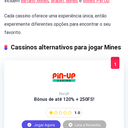
incluem
Betano Mines
,
Brabet Mines
e
Mines Pin Up
.
Cada cassino oferece uma experiência única, então
experimente diferentes opções para encontrar o seu
favorito.
Cassinos alternativos para jogar Mines
1
Pin-UP
Bônus de até 120% + 250FS!
1.0
Jogar Agora
Leia a Resenha