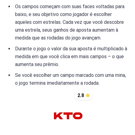
Os campos começam com suas faces voltadas para
baixo, e seu objetivo como jogador é escolher
aqueles com estrelas. Cada vez que você descobre
uma estrela, seus ganhos de aposta aumentam à
medida que as rodadas do jogo avançam.
Durante o jogo o valor da sua aposta é multiplicado à
medida em que você clica em mais campos – o que
aumenta seu prêmio.
Se você escolher um campo marcado com uma mina,
o jogo termina imediatamente a rodada.
2.8