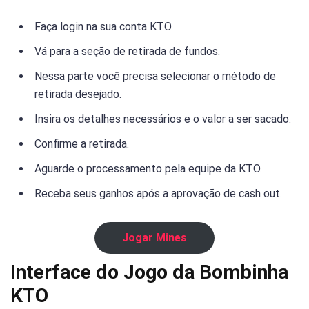
Faça login na sua conta KTO.
Vá para a seção de retirada de fundos.
Nessa parte você precisa selecionar o método de
retirada desejado.
Insira os detalhes necessários e o valor a ser sacado.
Confirme a retirada.
Aguarde o processamento pela equipe da KTO.
Receba seus ganhos após a aprovação de cash out.
Jogar Mines
Interface do Jogo da Bombinha
KTO