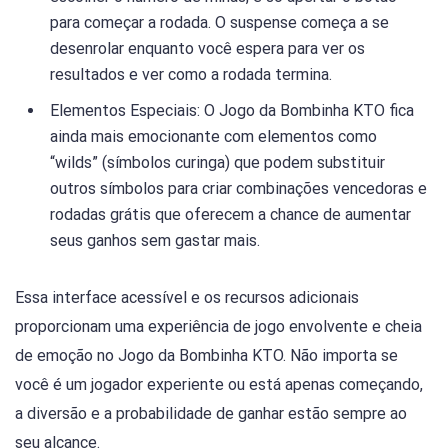
para começar a rodada. O suspense começa a se
desenrolar enquanto você espera para ver os
resultados e ver como a rodada termina.
Elementos Especiais: O Jogo da Bombinha KTO fica
ainda mais emocionante com elementos como
“wilds” (símbolos curinga) que podem substituir
outros símbolos para criar combinações vencedoras e
rodadas grátis que oferecem a chance de aumentar
seus ganhos sem gastar mais.
Essa interface acessível e os recursos adicionais
proporcionam uma experiência de jogo envolvente e cheia
de emoção no Jogo da Bombinha KTO. Não importa se
você é um jogador experiente ou está apenas começando,
a diversão e a probabilidade de ganhar estão sempre ao
seu alcance.