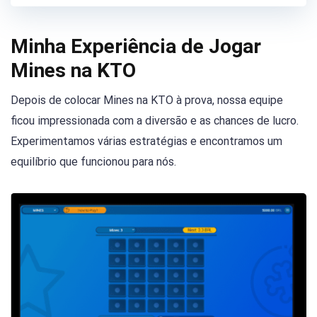
Minha Experiência de Jogar
Mines na KTO
Depois de colocar Mines na KTO à prova, nossa equipe
ficou impressionada com a diversão e as chances de lucro.
Experimentamos várias estratégias e encontramos um
equilíbrio que funcionou para nós.