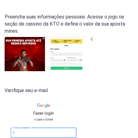
Preencha suas informações pessoais. Acesse o jogo na
seção de cassino da KTO e defina o valor da sua aposta
mines.
Verifique seu e-mail.