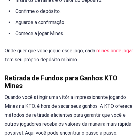
Insira os detalhes e o valor do depósito.
Confirme o depósito.
Aguarde a confirmação.
Comece a jogar Mines.
Onde quer que você jogue esse jogo, cada
mines onde jogar
tem seu próprio depósito mínimo.
Retirada de Fundos para Ganhos KTO
Mines
Quando você atingir uma vitória impressionante jogando
Mines na KTO, é hora de sacar seus ganhos. A KTO oferece
métodos de retirada eficientes para garantir que você e
outros jogadores receba os valores da maneira mais rápida
possível. Aqui você pode encontrar o passo a passo: