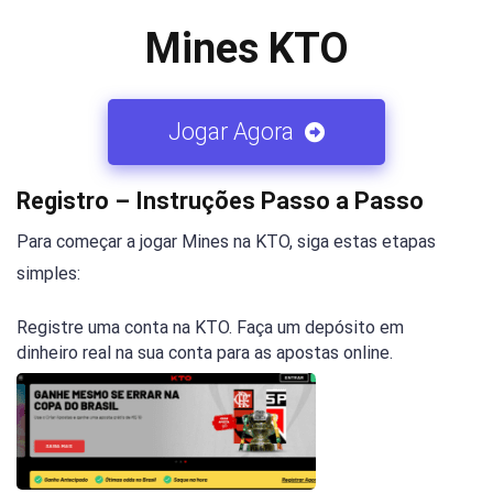
Mines KTO
Jogar Agora
Registro – Instruções Passo a Passo
Para começar a jogar Mines na KTO, siga estas etapas
simples:
Registre uma conta na KTO. Faça um depósito em
dinheiro real na sua conta para as apostas online.