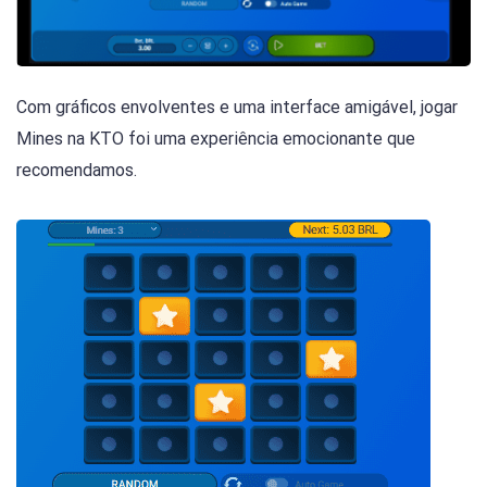
Com gráficos envolventes e uma interface amigável, jogar
Mines na KTO foi uma experiência emocionante que
recomendamos.