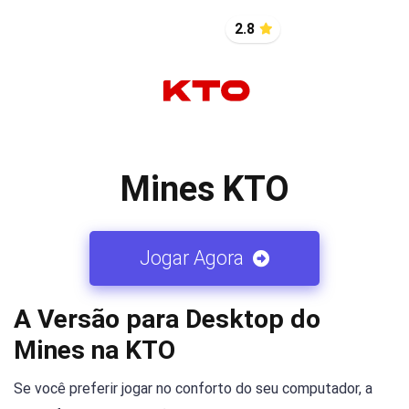
2.8
Mines KTO
Jogar Agora
A Versão para Desktop do
Mines na KTO
Se você preferir jogar no conforto do seu computador, a