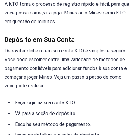
A KTO torna o processo de registro rápido e fácil, para que
você possa começar a jogar Mines ou o Mines demo KTO
em questão de minutos.
Depósito em Sua Conta
Depositar dinheiro em sua conta KTO é simples e seguro.
Você pode escolher entre uma variedade de métodos de
pagamento confiáveis para adicionar fundos à sua conta e
começar a jogar Mines. Veja um passo a passo de como
você pode realizar:
Faça login na sua conta KTO.
Vá para a seção de depósito.
Escolha seu método de pagamento.